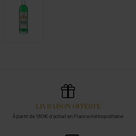
LIVRAISON OFFERTE
À partir de 180€ d'achat en France métropolitaine