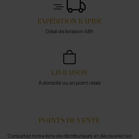
EXPÉDITION RAPIDE
Délai de livraison 48h
LIVRAISON
À domicile ou en point relais
POINTS DE VENTE
Consultez notre liste de distributeurs et découvrez les