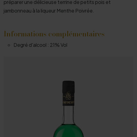
préparer une délicieuse terrine de petits pois et
jambonneau à la liqueur Menthe Poivrée.
Informations complémentaires
Degré d'alcool :
21% Vol