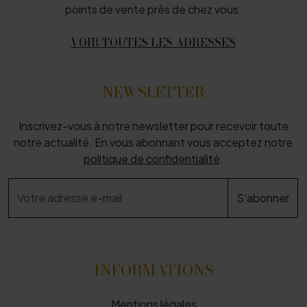
points de vente près de chez vous.
VOIR TOUTES LES ADRESSES
NEWSLETTER
Inscrivez-vous à notre newsletter pour recevoir toute
notre actualité. En vous abonnant vous acceptez notre
politique de confidentialité
.
INFORMATIONS
Mentions légales