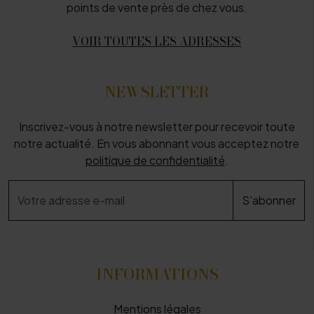
points de vente près de chez vous.
VOIR TOUTES LES ADRESSES
NEWSLETTER
Inscrivez-vous à notre newsletter pour recevoir toute
notre actualité. En vous abonnant vous acceptez notre
politique de confidentialité
.
INFORMATIONS
Mentions légales