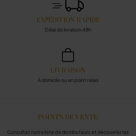
EXPÉDITION RAPIDE
Délai de livraison 48h
LIVRAISON
À domicile ou en point relais
POINTS DE VENTE
Consultez notre liste de distributeurs et découvrez les