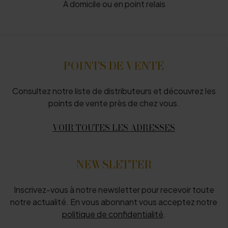
À domicile ou en point relais
POINTS DE VENTE
Consultez notre liste de distributeurs et découvrez les
points de vente près de chez vous.
VOIR TOUTES LES ADRESSES
NEWSLETTER
Inscrivez-vous à notre newsletter pour recevoir toute
notre actualité. En vous abonnant vous acceptez notre
politique de confidentialité
.