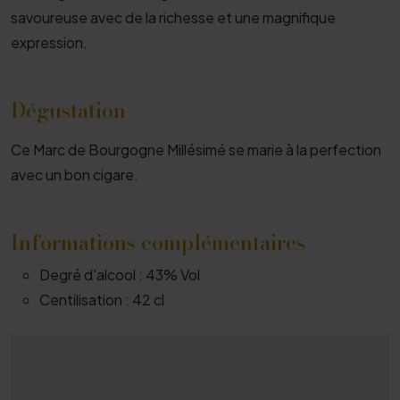
savoureuse avec de la richesse et une magnifique
expression.
Dégustation
Ce Marc de Bourgogne Millésimé se marie à la perfection
avec un bon cigare.
Informations complémentaires
Degré d'alcool :
43% Vol
Centilisation :
42 cl