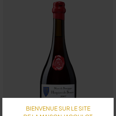
BIENVENUE SUR LE SITE