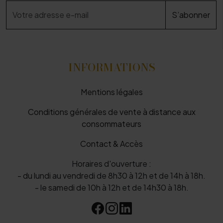
INFORMATIONS
Mentions légales
Conditions générales de vente à distance aux
consommateurs
Contact & Accès
Horaires d'ouverture :
- du lundi au vendredi de 8h30 à 12h et de 14h à 18h.
- le samedi de 10h à 12h et de 14h30 à 18h.