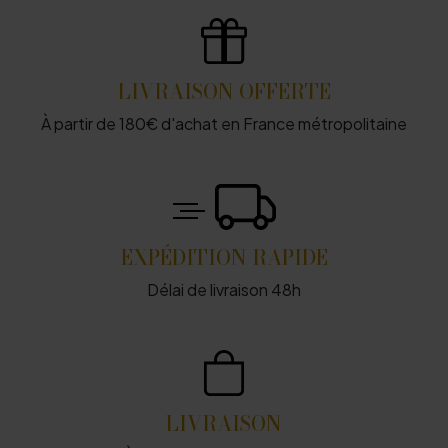
LIVRAISON OFFERTE
À partir de 180€ d'achat en France métropolitaine
EXPÉDITION RAPIDE
Délai de livraison 48h
LIVRAISON