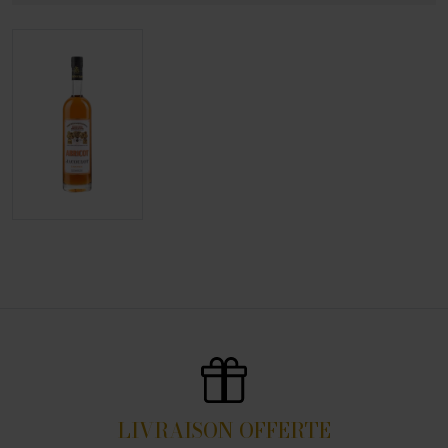
LIVRAISON OFFERTE