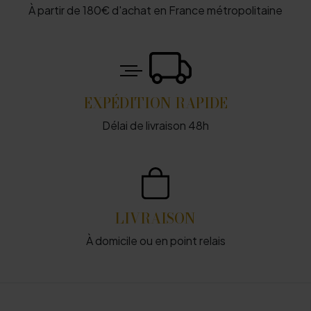
À partir de 180€ d'achat en France métropolitaine
EXPÉDITION RAPIDE
Délai de livraison 48h
LIVRAISON
À domicile ou en point relais