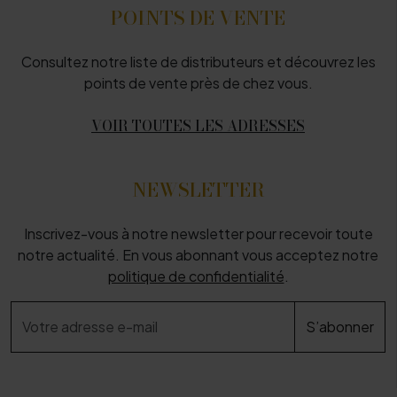
POINTS DE VENTE
Consultez notre liste de distributeurs et découvrez les
points de vente près de chez vous.
VOIR TOUTES LES ADRESSES
NEWSLETTER
Inscrivez-vous à notre newsletter pour recevoir toute
notre actualité. En vous abonnant vous acceptez notre
politique de confidentialité
.