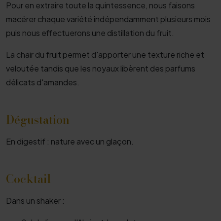
Pour en extraire toute la quintessence, nous faisons
macérer chaque variété indépendamment plusieurs mois
puis nous effectuerons une distillation du fruit.
La chair du fruit permet d'apporter une texture riche et
veloutée tandis que les noyaux libèrent des parfums
délicats d'amandes.
Dégustation
En digestif : nature avec un glaçon.
Cocktail
Dans un shaker :