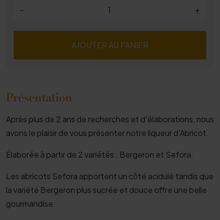
-
+
AJOUTER AU PANIER
Présentation
Après plus de 2 ans de recherches et d'élaborations, nous
avons le plaisir de vous présenter notre liqueur d'Abricot.
Élaborée à partir de 2 variétés : Bergeron et Sefora.
Les abricots Sefora apportent un côté acidulé tandis que
la variété Bergeron plus sucrée et douce offre une belle
gourmandise.