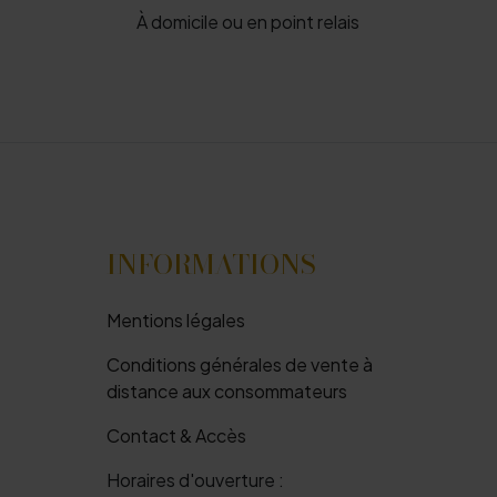
À domicile ou en point relais
INFORMATIONS
Mentions légales
Conditions générales de vente à
distance aux consommateurs
Contact & Accès
Horaires d'ouverture :