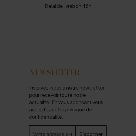
Délai de livraison 48h
NEWSLETTER
Inscrivez-vous à notre newsletter
pour recevoir toute notre
actualité. En vous abonnant vous
acceptez notre
politique de
confidentialité
.