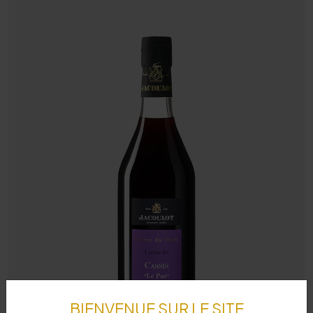
BIENVENUE SUR LE SITE