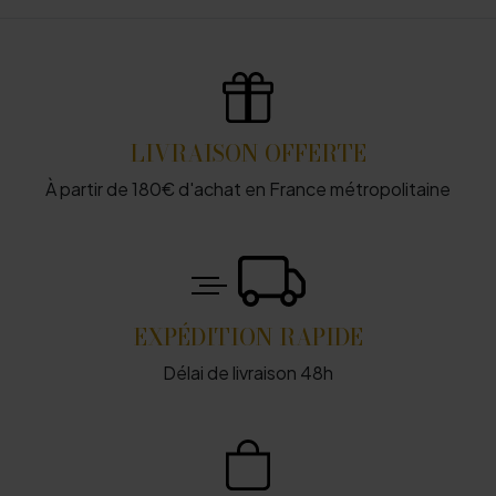
LIVRAISON OFFERTE
À partir de 180€ d'achat en France métropolitaine
EXPÉDITION RAPIDE
Délai de livraison 48h