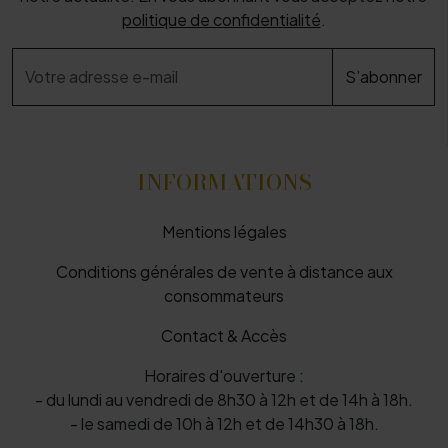
politique de confidentialité
.
INFORMATIONS
Mentions légales
Conditions générales de vente à distance aux
consommateurs
Contact & Accès
Horaires d'ouverture :
- du lundi au vendredi de 8h30 à 12h et de 14h à 18h.
- le samedi de 10h à 12h et de 14h30 à 18h.