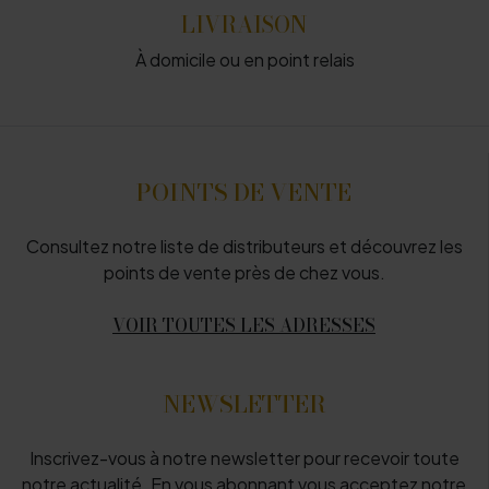
LIVRAISON
À domicile ou en point relais
POINTS DE VENTE
Consultez notre liste de distributeurs et découvrez les
points de vente près de chez vous.
VOIR TOUTES LES ADRESSES
NEWSLETTER
Inscrivez-vous à notre newsletter pour recevoir toute
notre actualité. En vous abonnant vous acceptez notre