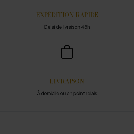
EXPÉDITION RAPIDE
Délai de livraison 48h
LIVRAISON
À domicile ou en point relais