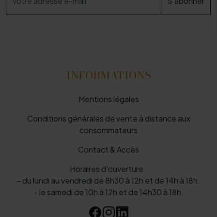
INFORMATIONS
Mentions légales
Conditions générales de vente à distance aux
consommateurs
Contact & Accès
Horaires d'ouverture :
- du lundi au vendredi de 8h30 à 12h et de 14h à 18h.
- le samedi de 10h à 12h et de 14h30 à 18h.