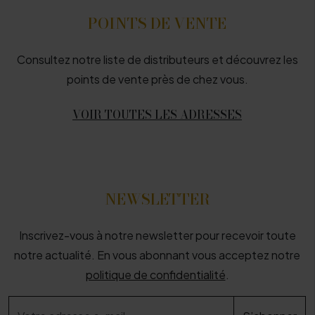
POINTS DE VENTE
Consultez notre liste de distributeurs et découvrez les
points de vente près de chez vous.
VOIR TOUTES LES ADRESSES
NEWSLETTER
Inscrivez-vous à notre newsletter pour recevoir toute
notre actualité. En vous abonnant vous acceptez notre
politique de confidentialité
.